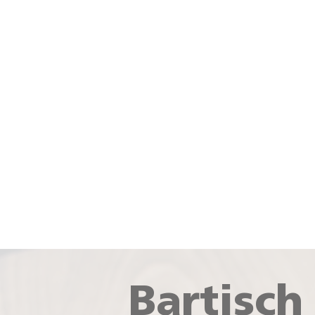
Bartisch