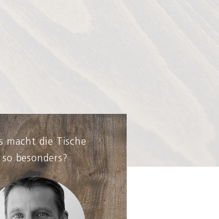
 macht die Tische
so besonders?