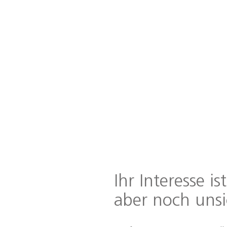
Ihr Interesse is
aber noch uns