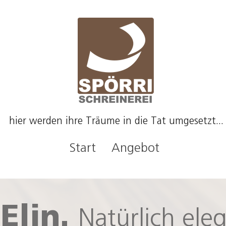
hier werden ihre Träume in die Tat umgesetzt...
Start
Angebot
 Elin.
Natürlich ele