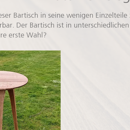
ieser Bartisch in seine wenigen Einzelteile
rbar. Der Bartisch ist in unterschiedlich
Ihre erste Wahl?