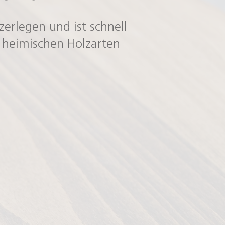
 zerlegen und ist schnell
en heimischen Holzarten