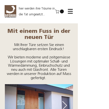
hier werden ihre Träume in
die Tat umgesetzt...
Mit einem Fuss in der
neuen Tür
Mit Ihrer Türe setzen Sie einen
unschlagbaren ersten Eindruck!
Wir bieten moderne und zeitgemässe
Lösungen mit optimaler Schall- und
Wärmedämmung, Einbruchschutz und
neu auch mit Glasfront. Alle Türen
werden in unserer Produktion auf Mass
gefertigt.