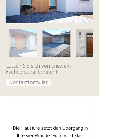
Lassen Sie sich von unserem
Fachpersonal beraten!
Kontaktformular
Die Haustüre setzt den Übergang in
Ihre vier Wände. Für uns ist klar: